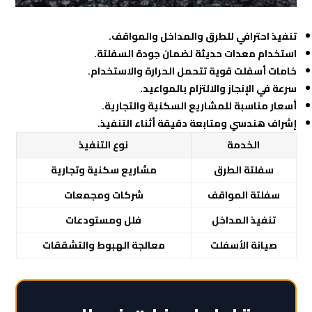
تنفيذ احترافي للطرق والمداخل والمواقف.
استخدام معدات حديثة لضمان جودة السفلتة.
خامات أسفلت قوية تتحمل الحرارة والاستخدام.
سرعة في الإنجاز والالتزام بالمواعيد.
أسعار مناسبة للمشاريع السكنية والتجارية.
إشراف هندسي ومتابعة دقيقة أثناء التنفيذ.
الخدمة
نوع التنفيذ
سفلتة الطرق
مشاريع سكنية وتجارية
سفلتة المواقف
شركات ومجمعات
تنفيذ المداخل
فلل ومستودعات
صيانة الأسفلت
معالجة الهبوط والتشققات