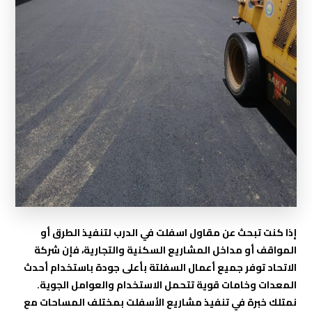
إذا كنت تبحث عن مقاول اسفلت في الدرب لتنفيذ الطرق أو
المواقف أو مداخل المشاريع السكنية والتجارية، فإن شركة
الاتحاد توفر جميع أعمال السفلتة بأعلى جودة باستخدام أحدث
المعدات وخامات قوية تتحمل الاستخدام والعوامل الجوية.
نمتلك خبرة في تنفيذ مشاريع الأسفلت بمختلف المساحات مع