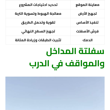
معاينة الموقع
تحديد احتياجات المشروع
تجهيز الأرض
معالجة الهبوط وتسوية التربة
تنفيذ الأساس
تقوية وتحمل الطريق
فرش الأسفلت
تجهيز السطح النهائي
الدمك
تثبيت الطبقات وزيادة المتانة
سفلتة المداخل
والمواقف في الدرب