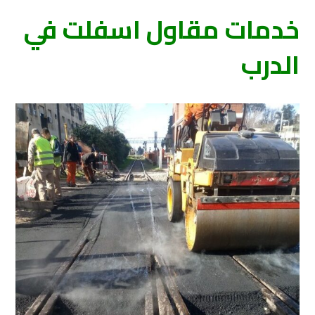
خدمات مقاول اسفلت في
الدرب