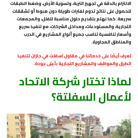
الالتزام بالدقة في تجهيز التربة، وتسوية الأرض، وضغط الطبقات
للحصول على نتائج تدوم لفترات طويلة دون هبوط أو تشققات
سريعة. كما نهتم بتقديم حلول مناسبة للفلل، والمجمعات
التجارية، والمستودعات، ومداخل الشركات، مع تنفيذ سريع
وأسعار تنافسية تناسب جميع أنواع المشاريع في الدرب
والمناطق المجاورة.
تعرف أيضًا على خدماتنا في
مقاول اسفلت في جازان
لتنفيذ
الطرق والمواقف والمشاريع التجارية بأعلى جودة.
لماذا تختار شركة الاتحاد
لأعمال السفلتة؟