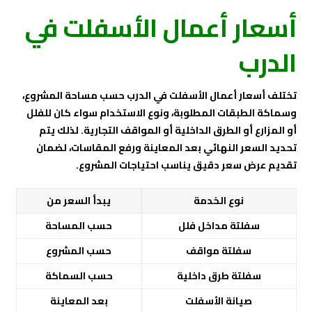
أسعار أعمال الأسفلت في
الدرب
تختلف أسعار أعمال الأسفلت في الدرب حسب مساحة المشروع،
وسماكة الطبقات المطلوبة، ونوع الاستخدام سواء كان للفلل
أو المزارع أو الطرق الداخلية أو المواقف التجارية. لذلك يتم
تحديد السعر النهائي بعد المعاينة ورفع المقاسات، لضمان
تقديم عرض سعر دقيق يناسب احتياجات المشروع.
نوع الخدمة
يبدأ السعر من
سفلتة مداخل فلل
حسب المساحة
سفلتة مواقف
حسب المشروع
سفلتة طرق داخلية
حسب السماكة
صيانة الأسفلت
بعد المعاينة