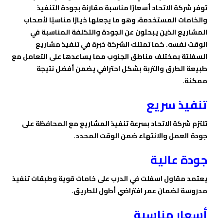
توفر شركة الاتحاد أسعارًا مناسبة مقارنة بجودة التنفيذ
والخامات المستخدمة، وهو ما يجعلها خيارًا مناسبًا لأصحاب
المشاريع الذين يبحثون عن الجودة والتكلفة المناسبة في
الوقت نفسه. كما تمتلك الشركة خبرة في تنفيذ مشاريع
السفلتة بمختلف مناطق الجنوب مما يساعدها على التعامل مع
طبيعة الطرق والتربة بشكل احترافي يضمن أفضل نتيجة
ممكنة.
تنفيذ سريع
تلتزم شركة الاتحاد بسرعة تنفيذ المشاريع مع المحافظة على
جودة العمل والانتهاء ضمن الوقت المحدد.
جودة عالية
يعتمد مقاول اسفلت في الدرب على خامات قوية وطبقات تنفيذ
مدروسة لضمان عمر افتراضي أطول للطريق.
أسعار مناسبة