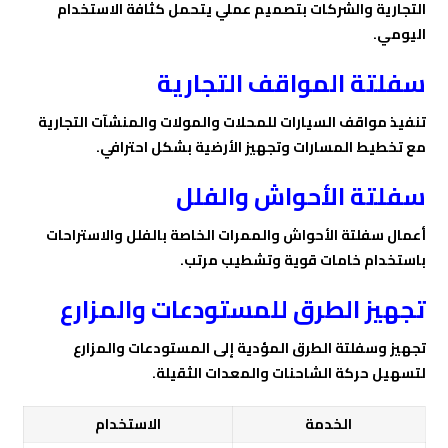
التجارية والشركات بتصميم عملي يتحمل كثافة الاستخدام
اليومي.
سفلتة المواقف التجارية
تنفيذ مواقف السيارات للمحلات والمولات والمنشآت التجارية
مع تخطيط المسارات وتجهيز الأرضية بشكل احترافي.
سفلتة الأحواش والفلل
أعمال سفلتة الأحواش والممرات الخاصة بالفلل والاستراحات
باستخدام خامات قوية وتشطيب مرتب.
تجهيز الطرق للمستودعات والمزارع
تجهيز وسفلتة الطرق المؤدية إلى المستودعات والمزارع
لتسهيل حركة الشاحنات والمعدات الثقيلة.
الخدمة
الاستخدام