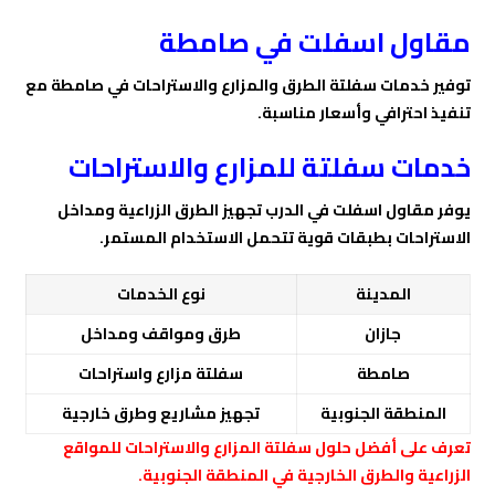
مقاول اسفلت في صامطة
توفير خدمات سفلتة الطرق والمزارع والاستراحات في صامطة مع
تنفيذ احترافي وأسعار مناسبة.
خدمات سفلتة للمزارع والاستراحات
يوفر مقاول اسفلت في الدرب تجهيز الطرق الزراعية ومداخل
الاستراحات بطبقات قوية تتحمل الاستخدام المستمر.
المدينة
نوع الخدمات
جازان
طرق ومواقف ومداخل
صامطة
سفلتة مزارع واستراحات
المنطقة الجنوبية
تجهيز مشاريع وطرق خارجية
تعرف على أفضل حلول
سفلتة المزارع والاستراحات
للمواقع
الزراعية والطرق الخارجية في المنطقة الجنوبية.