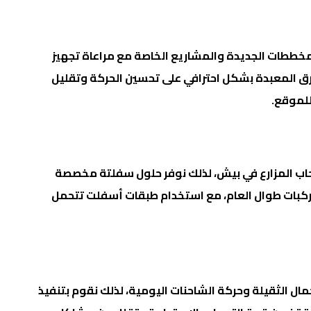
لمخططات الجديدة والمشاريع الخاصة مع مراعاة تجهيز
طرق المعبدة بشكل احترافي على تحسين الحركة وتقليل
للموقع.
صحاب المزارع في بيش، لذلك نوفر حلول سفلتة مخصصة
مركبات طوال العام، مع استخدام طبقات أسفلت تتحمل
ال الثقيلة وحركة الشاحنات اليومية، لذلك نقوم بتنفيذ