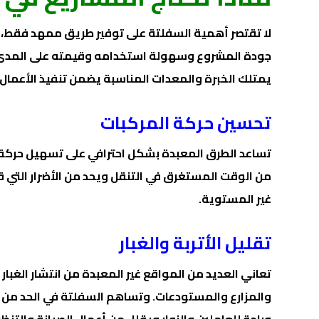
لا تقتصر أهمية السفلتة على توفير طريق ممهد فقط، ب
جودة المشروع وسهولة استخدامه وقيمته على المدى ا
يمتلك الخبرة والمعدات المناسبة يضمن تنفيذ الأعمال
تحسين حركة المركبات
تساعد الطرق المعبدة بشكل احترافي على تسهيل حركة 
من الوقت المستغرق في التنقل ويحد من الأضرار التي قد 
غير المستوية.
تقليل الأتربة والغبار
تعاني العديد من المواقع غير المعبدة من انتشار الغبا
والمزارع والمستودعات. وتساهم السفلتة في الحد من ه