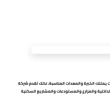
 يمتلك الخبرة والمعدات المناسبة، لذلك تقدم شركة
داخلية والمزارع والمستودعات والمشاريع السكنية