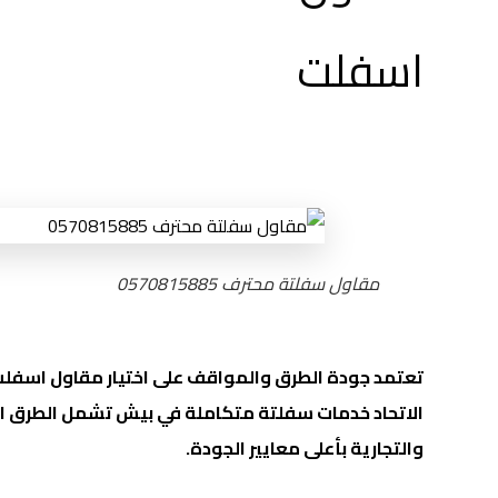
مقاول سفلتة محترف 0570815885
تعتمد جودة الطرق والمواقف على اختيار مقاول اسفلت
الاتحاد خدمات سفلتة متكاملة في بيش تشمل الطرق ال
والتجارية بأعلى معايير الجودة.