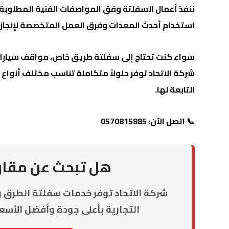
ننفذ أعمال السفلتة وفق المواصفات الفنية المطلوبة
استخدام أحدث المعدات وفرق العمل المتخصصة لإنجاز ا
سواء كنت تحتاج إلى سفلتة طريق خاص، مواقف سيارات،
شركة الاتحاد توفر حلولاً متكاملة تناسب مختلف أنواع
التابعة لها.
📞 اتصل الآن: 0570815885
هل تبحث عن مقا
شركة الاتحاد توفر خدمات سفلتة الطرق 
التجارية بأعلى جودة وأفضل الأسعا