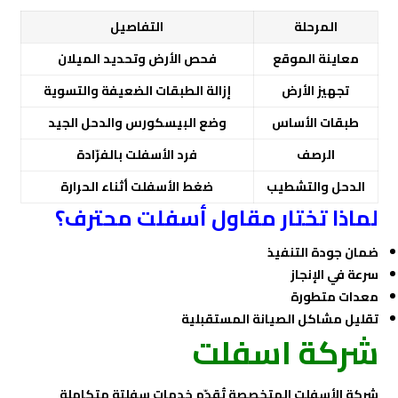
المرحلة
التفاصيل
معاينة الموقع
فحص الأرض وتحديد الميلان
تجهيز الأرض
إزالة الطبقات الضعيفة والتسوية
طبقات الأساس
وضع البيسكورس والدحل الجيد
الرصف
فرد الأسفلت بالفرّادة
الدحل والتشطيب
ضغط الأسفلت أثناء الحرارة
لماذا تختار مقاول أسفلت محترف؟
ضمان جودة التنفيذ
سرعة في الإنجاز
معدات متطورة
تقليل مشاكل الصيانة المستقبلية
شركة اسفلت
شركة الأسفلت المتخصصة تُقدّم خدمات سفلتة متكاملة