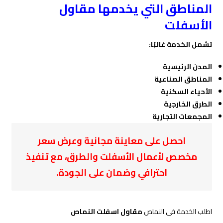
المناطق التي يخدمها مقاول
الأسفلت
تشمل الخدمة غالبًا:
المدن الرئيسية
المناطق الصناعية
الأحياء السكنية
الطرق الخارجية
المجمعات التجارية
احصل على معاينة مجانية وعرض سعر
مخصص لأعمال الأسفلت والطرق، مع تنفيذ
احترافي وضمان على الجودة.
اطلب الخدمة فى النماص
مقاول اسفلت النماص